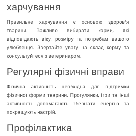
харчування
Правильне харчування є основою здоров’я
тварини. Важливо вибирати корми, які
відповідають віку, розміру та потребам вашого
улюбленця. Звертайте увагу на склад корму та
консультуйтеся з ветеринаром.
Регулярні фізичні вправи
Фізична активність необхідна для підтримки
фізичної форми тварини. Прогулянки, ігри та інші
активності допомагають зберігати енергію та
покращують настрій.
Профілактика