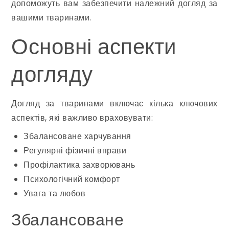
допоможуть вам забезпечити належний догляд за
вашими тваринами.
Основні аспекти
догляду
Догляд за тваринами включає кілька ключових
аспектів, які важливо враховувати:
Збалансоване харчування
Регулярні фізичні вправи
Профілактика захворювань
Психологічний комфорт
Увага та любов
Збалансоване