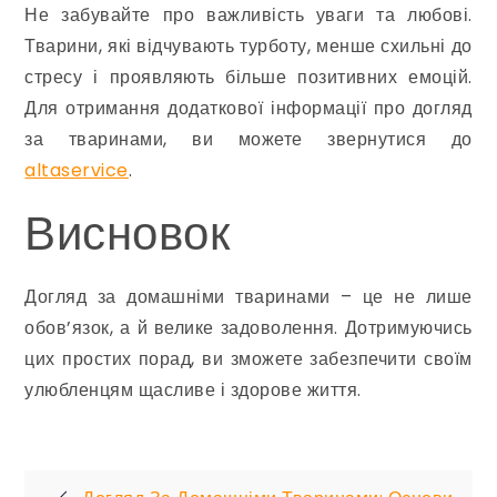
Не забувайте про важливість уваги та любові.
Тварини, які відчувають турботу, менше схильні до
стресу і проявляють більше позитивних емоцій.
Для отримання додаткової інформації про догляд
за тваринами, ви можете звернутися до
altaservice
.
Висновок
Догляд за домашніми тваринами – це не лише
обов’язок, а й велике задоволення. Дотримуючись
цих простих порад, ви зможете забезпечити своїм
улюбленцям щасливе і здорове життя.