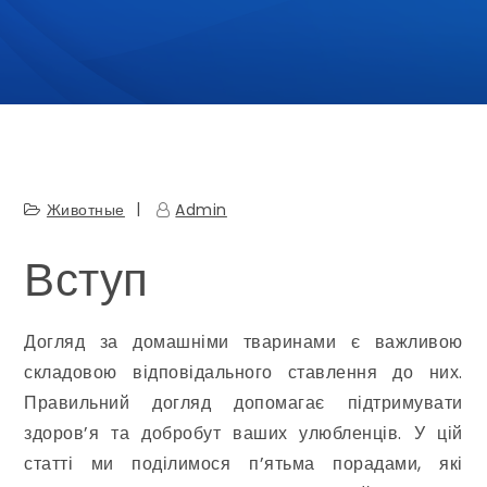
Животные
Admin
Вступ
Догляд за домашніми тваринами є важливою
складовою відповідального ставлення до них.
Правильний догляд допомагає підтримувати
здоров’я та добробут ваших улюбленців. У цій
статті ми поділимося п’ятьма порадами, які