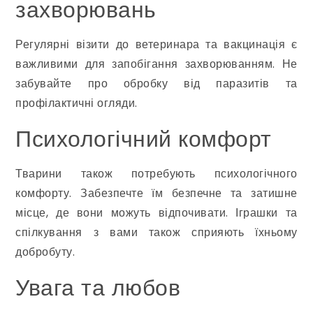
захворювань
Регулярні візити до ветеринара та вакцинація є
важливими для запобігання захворюванням. Не
забувайте про обробку від паразитів та
профілактичні огляди.
Психологічний комфорт
Тварини також потребують психологічного
комфорту. Забезпечте їм безпечне та затишне
місце, де вони можуть відпочивати. Іграшки та
спілкування з вами також сприяють їхньому
добробуту.
Увага та любов