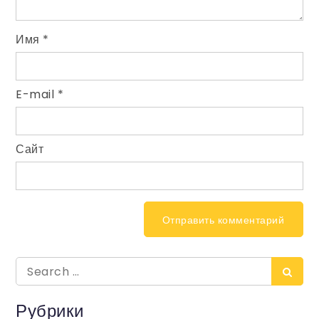
Имя
*
E-mail
*
Сайт
Search
Sear
for:
Рубрики